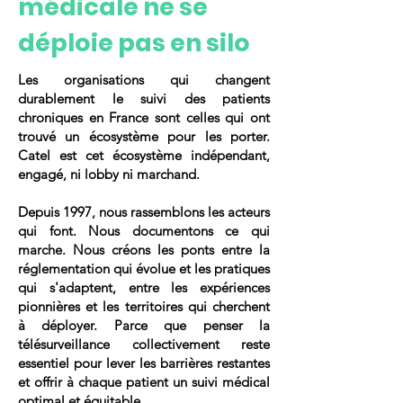
médicale ne se
déploie pas en silo
Les organisations qui changent
durablement le suivi des patients
chroniques en France sont celles qui ont
trouvé un écosystème pour les porter.
Catel est cet écosystème indépendant,
engagé, ni lobby ni marchand.
Depuis 1997, nous rassemblons les acteurs
qui font. Nous documentons ce qui
marche. Nous créons les ponts entre la
réglementation qui évolue et les pratiques
qui s'adaptent, entre les expériences
pionnières et les territoires qui cherchent
à déployer. Parce que penser la
télésurveillance collectivement reste
essentiel pour lever les barrières restantes
et offrir à chaque patient un suivi médical
optimal et équitable.