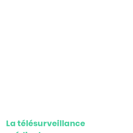
La télésurveillance