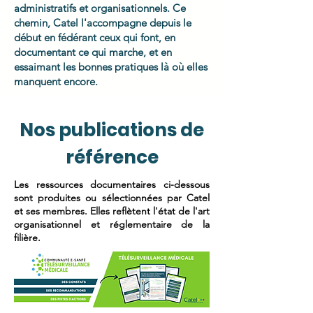
administratifs et organisationnels. Ce
chemin, Catel l'accompagne depuis le
début en fédérant ceux qui font, en
documentant ce qui marche, et en
essaimant les bonnes pratiques là où elles
manquent encore.
Nos publications de
référence
Les ressources documentaires ci-dessous
sont produites ou sélectionnées par Catel
et ses membres. Elles reflètent l'état de l'art
organisationnel et réglementaire de la
filière.