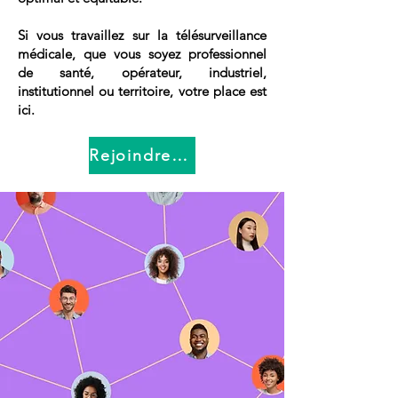
Si vous travaillez sur la télésurveillance
médicale, que vous soyez professionnel
de santé, opérateur, industriel,
institutionnel ou territoire, votre place est
ici.
Rejoindre le Réseau