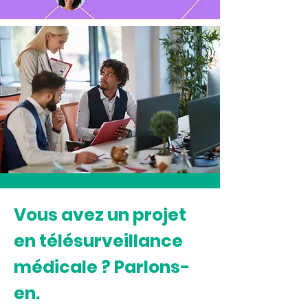
Vous avez un projet
en télésurveillance
médicale ? Parlons-
en.