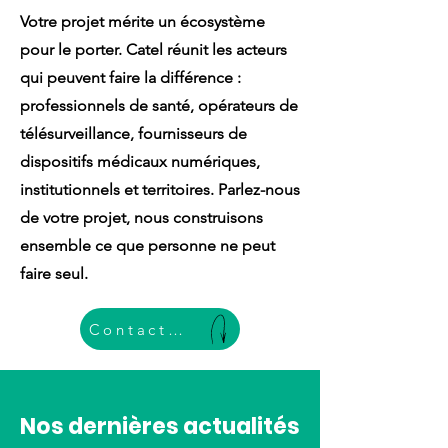
Votre projet mérite un écosystème
pour le porter. Catel réunit les acteurs
qui peuvent faire la différence :
professionnels de santé, opérateurs de
télésurveillance, fournisseurs de
dispositifs médicaux numériques,
institutionnels et territoires. Parlez-nous
de votre projet, nous construisons
ensemble ce que personne ne peut
faire seul.
Contactez-nous ci-dessous
Nos dernières actualités