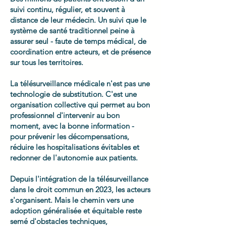
suivi continu, régulier, et souvent à
distance de leur médecin. Un suivi que le
système de santé traditionnel peine à
assurer seul - faute de temps médical, de
coordination entre acteurs, et de présence
sur tous les territoires.
La télésurveillance médicale n'est pas une
technologie de substitution. C'est une
organisation collective qui permet au bon
professionnel d'intervenir au bon
moment, avec la bonne information -
pour prévenir les décompensations,
réduire les hospitalisations évitables et
redonner de l'autonomie aux patients.
Depuis l'intégration de la télésurveillance
dans le droit commun en 2023, les acteurs
s'organisent. Mais le chemin vers une
adoption généralisée et équitable reste
semé d'obstacles techniques,