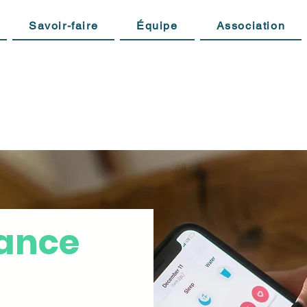
Savoir-faire
Équipe
Association
lance