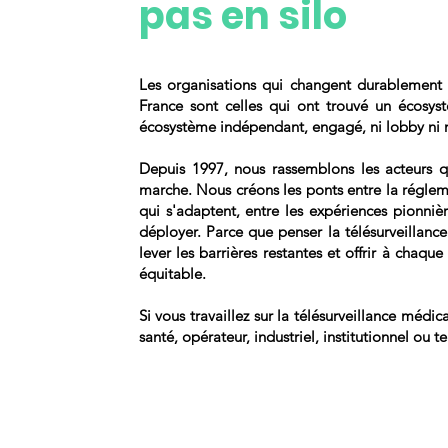
pas en silo
Les organisations qui changent durablement l
France sont celles qui ont trouvé un écosyst
écosystème indépendant, engagé, ni lobby ni
Depuis 1997, nous rassemblons les acteurs 
marche. Nous créons les ponts entre la réglem
qui s'adaptent, entre les expériences pionnière
déployer. Parce que penser la télésurveillance
lever les barrières restantes et offrir à chaqu
équitable.
Si vous travaillez sur la télésurveillance médi
santé, opérateur, industriel, institutionnel ou ter