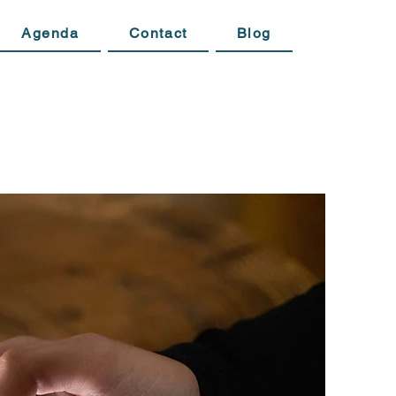
Agenda
Contact
Blog