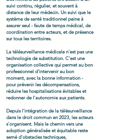
suivi continu, régulier, et souvent à
distance de leur médecin. Un suivi que le
système de santé traditionnel peine à
assurer seul - faute de temps médical, de
coordination entre acteurs, et de présence
sur tous les territoires.
La télésurveillance médicale n'est pas une
technologie de substitution. C'est une
organisation collective qui permet au bon
professionnel d'intervenir au bon
moment, avec la bonne information -
pour prévenir les décompensations,
réduire les hospitalisations évitables et
redonner de l'autonomie aux patients.
Depuis l'intégration de la télésurveillance
dans le droit commun en 2023, les acteurs
s'organisent. Mais le chemin vers une
adoption généralisée et équitable reste
semé d'obstacles techniques,