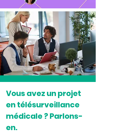
Vous avez un projet
en télésurveillance
médicale ? Parlons-
en.