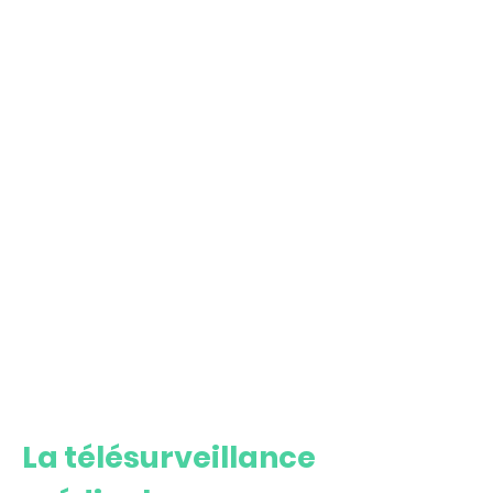
La télésurveillance