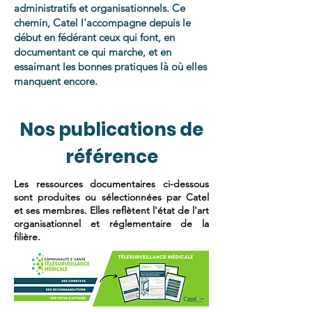
administratifs et organisationnels. Ce
chemin, Catel l'accompagne depuis le
début en fédérant ceux qui font, en
documentant ce qui marche, et en
essaimant les bonnes pratiques là où elles
manquent encore.
Nos publications de
référence
Les ressources documentaires ci-dessous
sont produites ou sélectionnées par Catel
et ses membres. Elles reflètent l'état de l'art
organisationnel et réglementaire de la
filière.