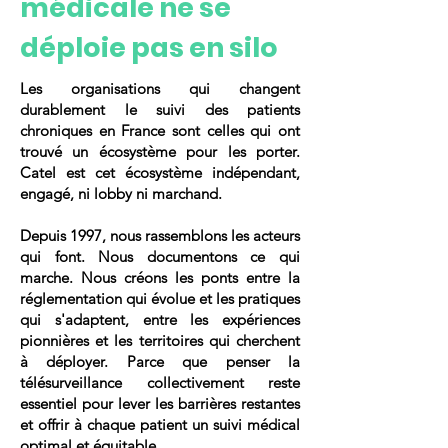
médicale ne se
déploie pas en silo
Les organisations qui changent
durablement le suivi des patients
chroniques en France sont celles qui ont
trouvé un écosystème pour les porter.
Catel est cet écosystème indépendant,
engagé, ni lobby ni marchand.
Depuis 1997, nous rassemblons les acteurs
qui font. Nous documentons ce qui
marche. Nous créons les ponts entre la
réglementation qui évolue et les pratiques
qui s'adaptent, entre les expériences
pionnières et les territoires qui cherchent
à déployer. Parce que penser la
télésurveillance collectivement reste
essentiel pour lever les barrières restantes
et offrir à chaque patient un suivi médical
optimal et équitable.