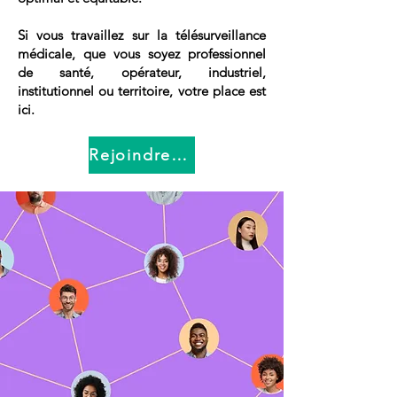
Si vous travaillez sur la télésurveillance
médicale, que vous soyez professionnel
de santé, opérateur, industriel,
institutionnel ou territoire, votre place est
ici.
Rejoindre le Réseau