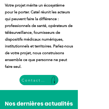
Votre projet mérite un écosystème
pour le porter. Catel réunit les acteurs
qui peuvent faire la différence :
professionnels de santé, opérateurs de
télésurveillance, fournisseurs de
dispositifs médicaux numériques,
institutionnels et territoires. Parlez-nous
de votre projet, nous construisons
ensemble ce que personne ne peut
faire seul.
Contactez-nous ci-dessous
Nos dernières actualités