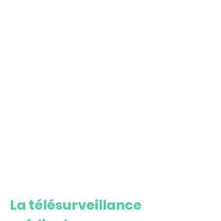
La télésurveillance