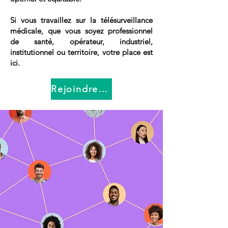
Si vous travaillez sur la télésurveillance
médicale, que vous soyez professionnel
de santé, opérateur, industriel,
institutionnel ou territoire, votre place est
ici.
Rejoindre le Réseau