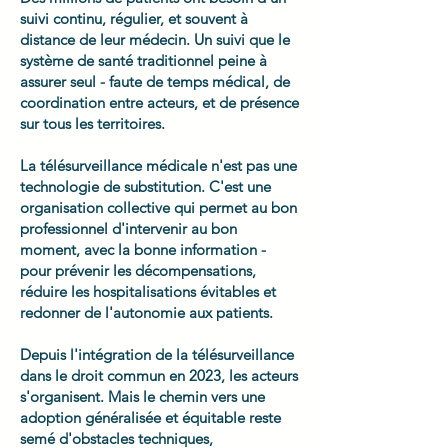
suivi continu, régulier, et souvent à
distance de leur médecin. Un suivi que le
système de santé traditionnel peine à
assurer seul - faute de temps médical, de
coordination entre acteurs, et de présence
sur tous les territoires.
La télésurveillance médicale n'est pas une
technologie de substitution. C'est une
organisation collective qui permet au bon
professionnel d'intervenir au bon
moment, avec la bonne information -
pour prévenir les décompensations,
réduire les hospitalisations évitables et
redonner de l'autonomie aux patients.
Depuis l'intégration de la télésurveillance
dans le droit commun en 2023, les acteurs
s'organisent. Mais le chemin vers une
adoption généralisée et équitable reste
semé d'obstacles techniques,