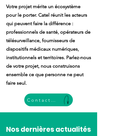
Votre projet mérite un écosystème
pour le porter. Catel réunit les acteurs
qui peuvent faire la différence :
professionnels de santé, opérateurs de
télésurveillance, fournisseurs de
dispositifs médicaux numériques,
institutionnels et territoires. Parlez-nous
de votre projet, nous construisons
ensemble ce que personne ne peut
faire seul.
Contactez-nous ci-dessous
Nos dernières actualités