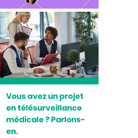
Vous avez un projet
en télésurveillance
médicale ? Parlons-
en.