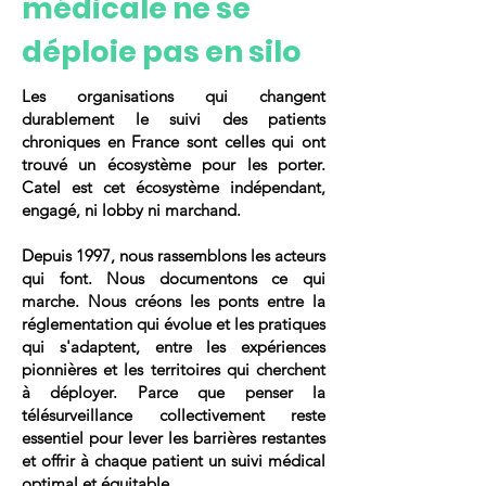
médicale ne se
déploie pas en silo
Les organisations qui changent
durablement le suivi des patients
chroniques en France sont celles qui ont
trouvé un écosystème pour les porter.
Catel est cet écosystème indépendant,
engagé, ni lobby ni marchand.
Depuis 1997, nous rassemblons les acteurs
qui font. Nous documentons ce qui
marche. Nous créons les ponts entre la
réglementation qui évolue et les pratiques
qui s'adaptent, entre les expériences
pionnières et les territoires qui cherchent
à déployer. Parce que penser la
télésurveillance collectivement reste
essentiel pour lever les barrières restantes
et offrir à chaque patient un suivi médical
optimal et équitable.