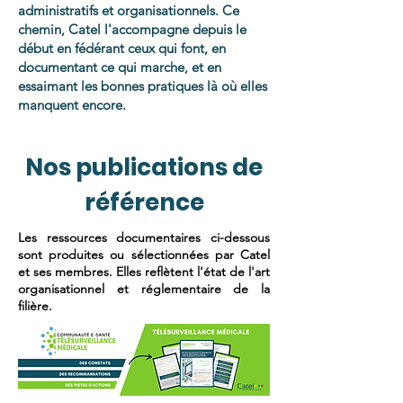
administratifs et organisationnels. Ce
chemin, Catel l'accompagne depuis le
début en fédérant ceux qui font, en
documentant ce qui marche, et en
essaimant les bonnes pratiques là où elles
manquent encore.
Nos publications de
référence
Les ressources documentaires ci-dessous
sont produites ou sélectionnées par Catel
et ses membres. Elles reflètent l'état de l'art
organisationnel et réglementaire de la
filière.